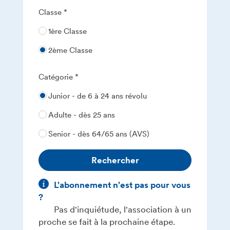
Classe
1ère Classe
2ème Classe
Catégorie
Junior - de 6 à 24 ans révolu
Adulte - dès 25 ans
Senior - dès 64/65 ans (AVS)
Rechercher
L'abonnement n'est pas pour vous
?
Pas d'inquiétude, l'association à un
proche se fait à la prochaine étape.