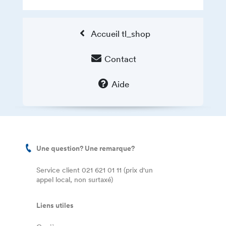
Accueil tl_shop
Contact
Aide
Une question? Une remarque?
Service client 021 621 01 11 (prix d'un
appel local, non surtaxé)
Liens utiles