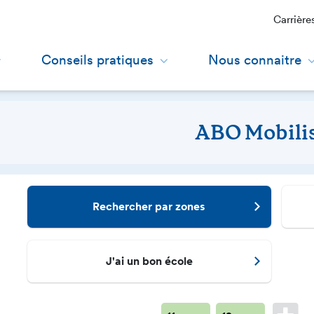
Carrière
Conseils pratiques
Nous connaitre
ABO Mobili
Rechercher par zones
J'ai un bon école