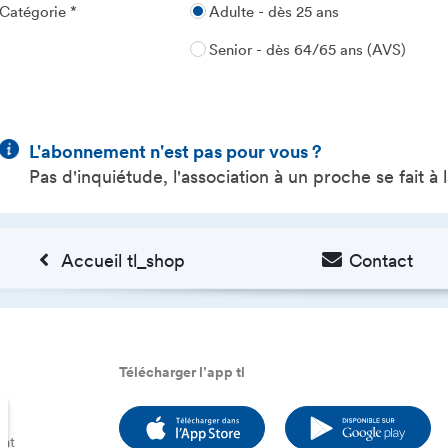
Catégorie
Adulte - dès 25 ans
Senior - dès 64/65 ans (AVS)
L'abonnement n'est pas pour vous ?
Pas d'inquiétude, l'association à un proche se fait à
Accueil tl_shop
Contact
Télécharger l’app tl
tat